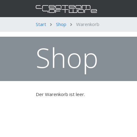
Start
Shop
Warenkorb
Shop
Der Warenkorb ist leer.