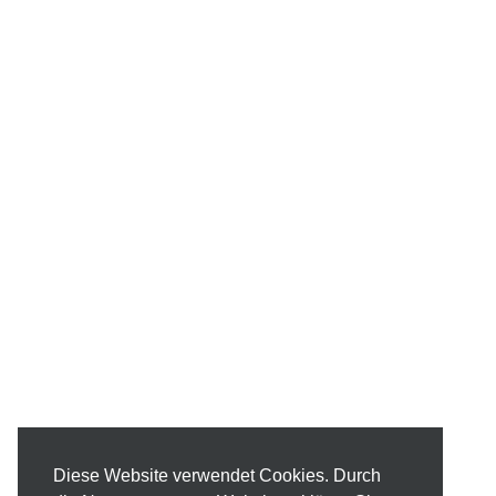
Diese Website verwendet Cookies. Durch