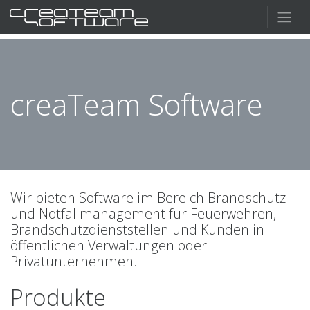
creaTeam Software
Wir bieten Software im Bereich Brandschutz
und Notfallmanagement für Feuerwehren,
Brandschutzdienststellen und Kunden in
öffentlichen Verwaltungen oder
Privatunternehmen.
Produkte