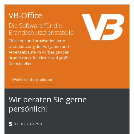
VB-Office
Die Software für die
Brandschutzdienststelle
Effiziente und praxisorientierte
Unterstützung der Aufgaben und
Arbeitsabläufe im Vorbeugenden
Brandschutz für kleine und große
Dienststellen.
Weitere Informationen
Wir beraten Sie gerne
persönlich!
02303 239 799