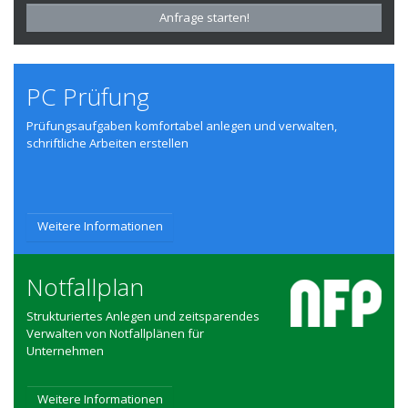
Anfrage starten!
PC Prüfung
Prüfungsaufgaben komfortabel anlegen und verwalten,
schriftliche Arbeiten erstellen
Weitere Informationen
Notfallplan
Strukturiertes Anlegen und zeitsparendes
Verwalten von Notfallplänen für
Unternehmen
Weitere Informationen